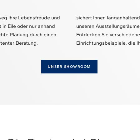
inweg Ihre Lebensfreude und
sichert Ihnen langanhaltend
t in Eile oder nur anhand
unseren Ausstellungsräume
chte Planung durch einen
Entdecken Sie verschieden
tenter Beratung,
Einrichtungsbeispiele, die 
UNSER SHOWROOM