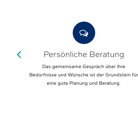
Persönliche Beratung
nst und
Das gemeinsame Gespräch über Ihre
Bedürfnisse und Wünsche ist der Grundstein fü
eine gute Planung und Beratung.