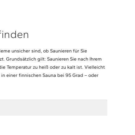
finden
me unsicher sind, ob Saunieren für Sie
zt. Grundsätzlich gilt: Saunieren Sie nach Ihrem
e Temperatur zu heiß oder zu kalt ist. Vielleicht
s in einer finnischen Sauna bei 95 Grad – oder