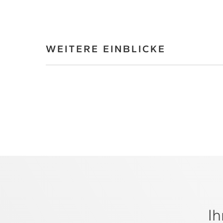
WEITERE EINBLICKE
Ih