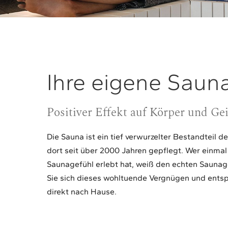
Ihre eigene Saun
Positiver Effekt auf Körper und Gei
Die Sauna ist ein tief verwurzelter Bestandteil d
dort seit über 2000 Jahren gepflegt. Wer einmal
Saunagefühl erlebt hat, weiß den echten Saunag
Sie sich dieses wohltuende Vergnügen und ent
direkt nach Hause.