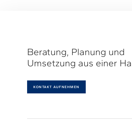
Beratung, Planung und
Umsetzung aus einer Ha
KONTAKT AUFNEHMEN