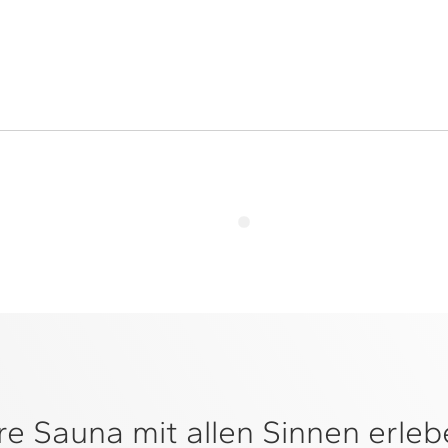
re Sauna mit allen Sinnen erle