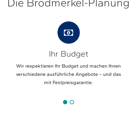
Die Brodmerkel-Planung
Ihr Budget
Wir respektieren Ihr Budget und machen Ihnen
r
verschiedene ausführliche Angebote – und das
mit Festpreisgarantie.