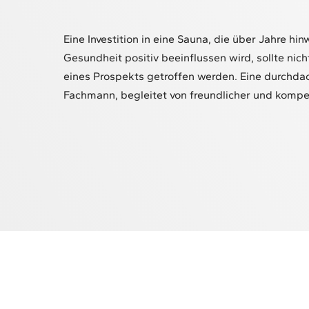
Eine Investition in eine Sauna, die über Jahre h
Gesundheit positiv beeinflussen wird, sollte nich
eines Prospekts getroffen werden. Eine durchda
Fachmann, begleitet von freundlicher und kompe