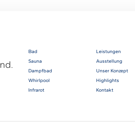
Bad
Leistungen
Sauna
Ausstellung
nd.
Dampfbad
Unser Konzept
Whirlpool
Highlights
Infrarot
Kontakt