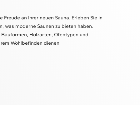
e Freude an Ihrer neuen Sauna. Erleben Sie in
n, was moderne Saunen zu bieten haben.
e Bauformen, Holzarten, Ofentypen und
Ihrem Wohlbefinden dienen.