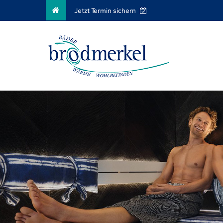
Jetzt Termin sichern