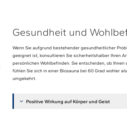
Gesundheit und Wohlbe
Wenn Sie aufgrund bestehender gesundheitlicher Proble
geeignet ist, konsultieren Sie sicherheitshalber Ihren Ar
persönlichen Wohlbefinden. Sie entscheiden, ob Ihnen di
fühlen Sie sich in einer Biosauna bei 60 Grad wohler al
umgekehrt.
Positive Wirkung auf Körper und Geist