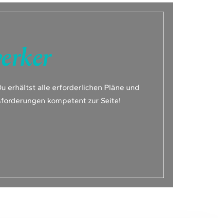
erker
u erhältst alle erforderlichen Pläne und
sforderungen kompetent zur Seite!