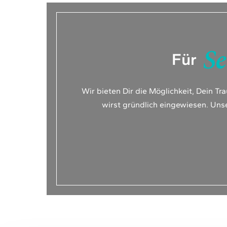
Se
Für
Wir bieten Dir die Möglichkeit, Dein Tr
wirst gründlich eingewiesen. Uns