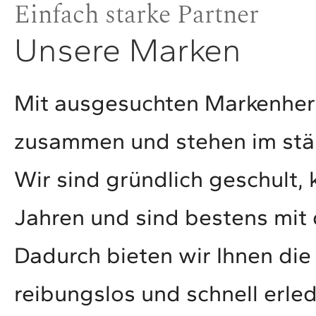
Einfach starke Partner
Unsere Marken
Mit ausgesuchten Markenhers
zusammen und stehen im stä
Wir sind gründlich geschult,
Jahren und sind bestens mit
Dadurch bieten wir Ihnen die 
reibungslos und schnell erled