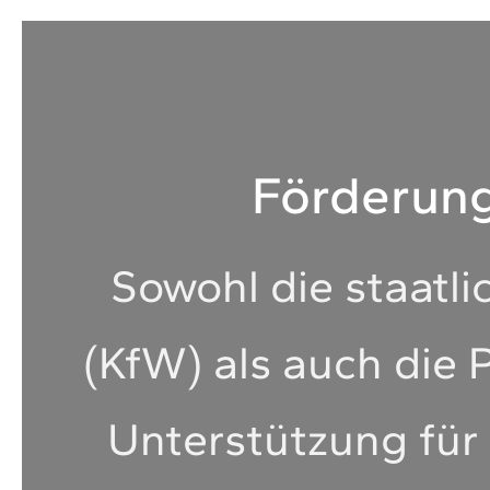
Förderung
Sowohl die staatli
(KfW) als auch die 
Unterstützung für