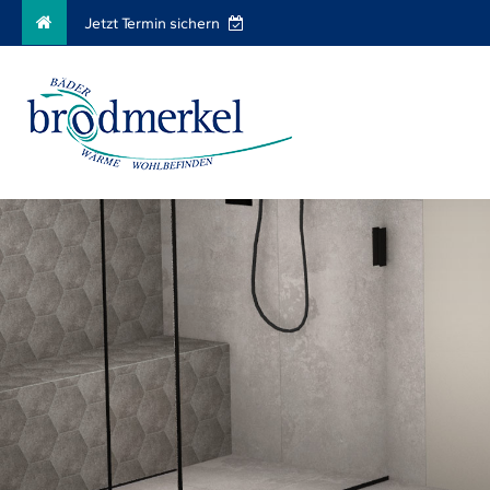
Jetzt Termin sichern