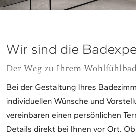
Wir sind die Badexp
Der Weg zu Ihrem Wohlfühlbad 
Bei der Gestaltung Ihres Badezimm
individuellen Wünsche und Vorstell
vereinbaren einen persönlichen Te
Details direkt bei Ihnen vor Ort. O