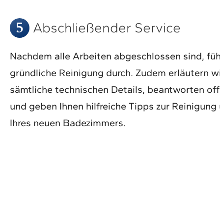
5
Abschließender Service
Nachdem alle Arbeiten abgeschlossen sind, füh
gründliche Reinigung durch. Zudem erläutern wi
sämtliche technischen Details, beantworten of
und geben Ihnen hilfreiche Tipps zur Reinigung
Ihres neuen Badezimmers.