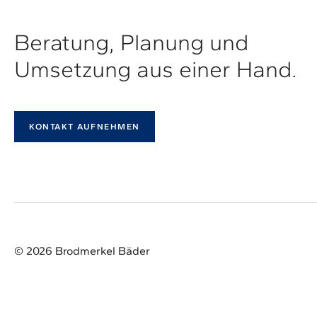
Beratung, Planung und
Umsetzung aus einer Hand.
KONTAKT AUFNEHMEN
© 2026 Brodmerkel Bäder