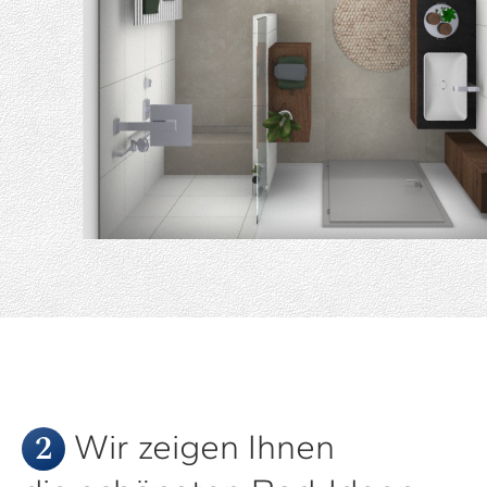
2
Wir zeigen Ihnen