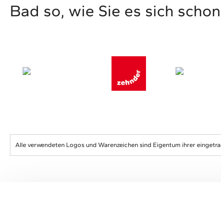
Bad so, wie Sie es sich sch
Alle verwendeten Logos und Warenzeichen sind Eigentum ihrer eingetr