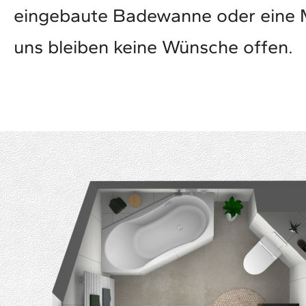
eingebaute Badewanne oder eine M
uns bleiben keine Wünsche offen.