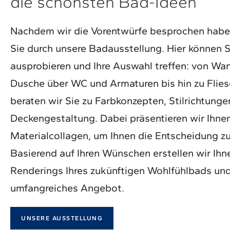
die schönsten Bad-Ideen
Nachdem wir die Vorentwürfe besprochen haben
Sie durch unsere Badausstellung. Hier können S
ausprobieren und Ihre Auswahl treffen: von Wa
Dusche über WC und Armaturen bis hin zu Fliese
beraten wir Sie zu Farbkonzepten, Stilrichtung
Deckengestaltung. Dabei präsentieren wir Ihne
Materialcollagen, um Ihnen die Entscheidung zu 
Basierend auf Ihren Wünschen erstellen wir Ihn
Renderings Ihres zukünftigen Wohlfühlbads und
umfangreiches Angebot.
UNSERE AUSSTELLUNG